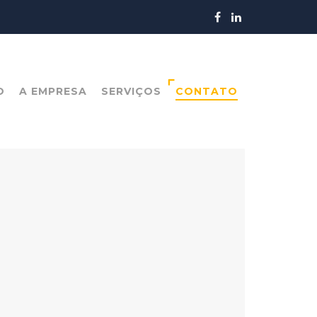
O
A EMPRESA
SERVIÇOS
CONTATO