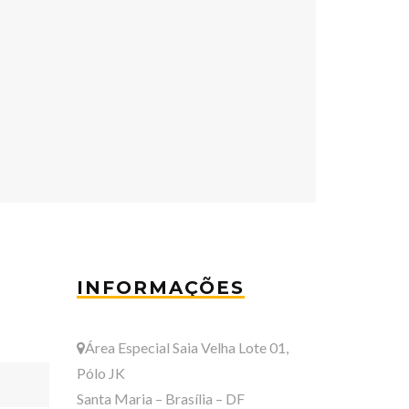
INFORMAÇÕES
Área Especial Saia Velha Lote 01,
Pólo JK
Santa Maria – Brasília – DF