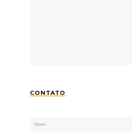
CONTATO